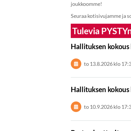
joukkoomme!
Seuraa kotisivujamme ja s
Tulevia PYSTY
Hallituksen kokous 
to 13.8.2026
klo 17:
Hallituksen kokous 
to 10.9.2026
klo 17: