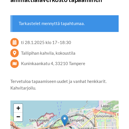
Tarkastelet mennyttä tapahtumaa.
ti 28.1.2025
klo 17
–
18:30
Tallipihan kahvila, kokoustila
Kuninkaankatu 4, 33210 Tampere
Tervetuloa tapaamiseen uudet ja vanhat henkkarit.
Kahvitarjoilu.
+
−